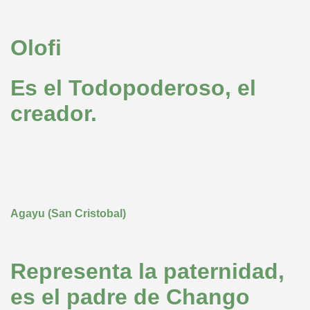
Olofi
Es el Todopoderoso, el
creador.
Agayu (San Cristobal)
Representa la paternidad,
es el padre de Chango