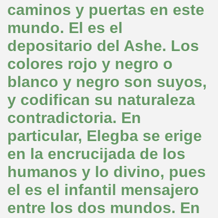
caminos y puertas en este
mundo. El es el
depositario del Ashe. Los
colores rojo y negro o
blanco y negro son suyos,
y codifican su naturaleza
contradictoria. En
particular, Elegba se erige
en la encrucijada de los
humanos y lo divino, pues
el es el infantil mensajero
entre los dos mundos. En