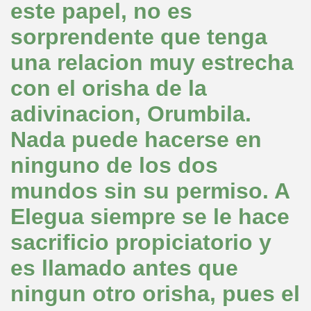
este papel, no es
sorprendente que tenga
una relacion muy estrecha
con el orisha de la
adivinacion, Orumbila.
Nada puede hacerse en
ninguno de los dos
mundos sin su permiso. A
Elegua siempre se le hace
sacrificio propiciatorio y
es llamado antes que
ningun otro orisha, pues el