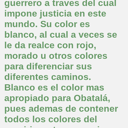
guerrero a traves del cual
impone justicia en este
mundo. Su color es
blanco, al cual a veces se
le da realce con rojo,
morado u otros colores
para diferenciar sus
diferentes caminos.
Blanco es el color mas
apropiado para Obatalá,
pues ademas de contener
todos los colores del