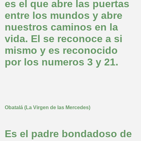
es el que abre las puertas
entre los mundos y abre
nuestros caminos en la
vida. El se reconoce a si
mismo y es reconocido
por los numeros 3 y 21.
Obatalá (La Virgen de las Mercedes)
Es el padre bondadoso de