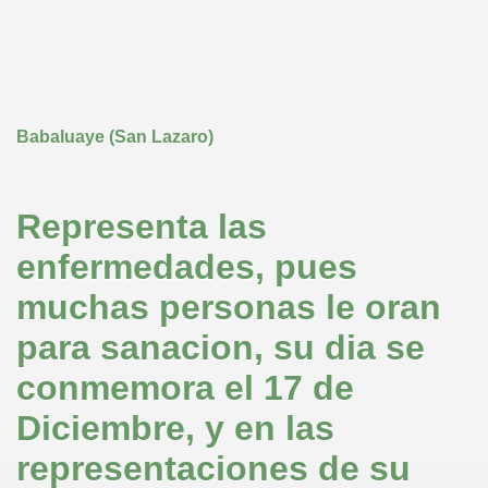
Babaluaye (San Lazaro)
Representa las
enfermedades, pues
muchas personas le oran
para sanacion, su dia se
conmemora el 17 de
Diciembre, y en las
representaciones de su