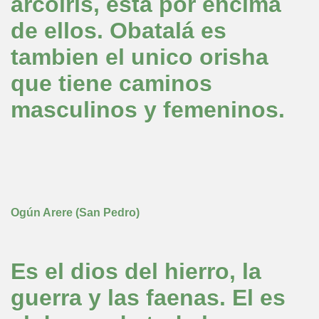
arcoiris, esta por encima
de ellos. Obatalá es
tambien el unico orisha
que tiene caminos
masculinos y femeninos.
Ogún Arere (San Pedro)
Es el dios del hierro, la
guerra y las faenas. El es