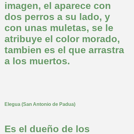
imagen, el aparece con
dos perros a su lado, y
con unas muletas, se le
atribuye el color morado,
tambien es el que arrastra
a los muertos.
Elegua (San Antonio de Padua)
Es el dueño de los