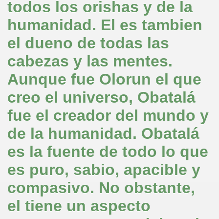
todos los orishas y de la
humanidad. El es tambien
el dueno de todas las
cabezas y las mentes.
Aunque fue Olorun el que
creo el universo, Obatalá
fue el creador del mundo y
de la humanidad. Obatalá
es la fuente de todo lo que
es puro, sabio, apacible y
compasivo. No obstante,
el tiene un aspecto