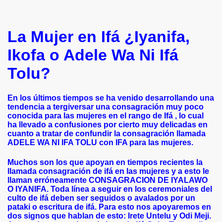
La Mujer en Ifá ¿Iyanifa,
Ikofa o Adele Wa Ni Ifá
Tolu?
En los últimos tiempos se ha venido desarrollando una
tendencia a tergiversar una consagración muy poco
conocida para las mujeres en el rango de Ifá , lo cual
ha llevado a confusiones por cierto muy delicadas en
os y difuntos
cuanto a tratar de confundir la consagración llamada
ADELE WA NI IFA TOLU con IFA para las mujeres.
Muchos son los que apoyan en tiempos recientes la
llamada consagración de ifá en las mujeres y a esto le
llaman erróneamente CONSAGRACION DE IYALAWO
O IYANIFA. Toda línea a seguir en los ceremoniales del
culto de ifá deben ser seguidos o avalados por un
pataki o escritura de ifá. Para esto nos apoyaremos en
dos signos que hablan de esto: Irete Untelu y Odi Meji.