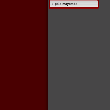
palo mayombe