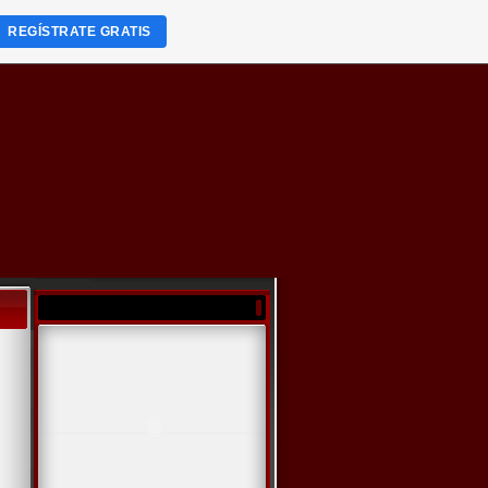
REGÍSTRATE GRATIS